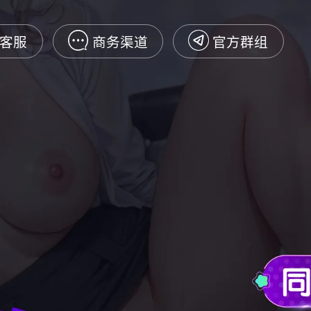
在线客服
商务